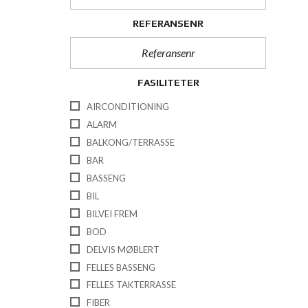
REFERANSENR
FASILITETER
AIRCONDITIONING
ALARM
BALKONG/TERRASSE
BAR
BASSENG
BIL
BILVEI FREM
BOD
DELVIS MØBLERT
FELLES BASSENG
FELLES TAKTERRASSE
FIBER