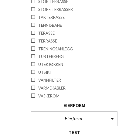
STOR TERRASSE
STORE TERRASSER
TAKTERRASSE
TENNISBANE
TERASSE
TERRASSE
TRENINGSANLEGG
TURTERRENG
UTEKJØKKEN
UTSIKT
VANNFILTER
VARMEKABLER
VASKEROM
EIERFORM
Eierform
TEST