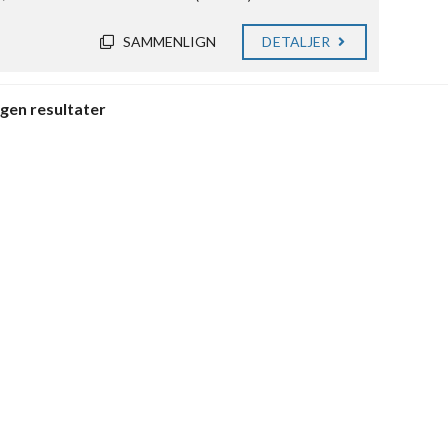
SAMMENLIGN
DETALJER
ngen resultater