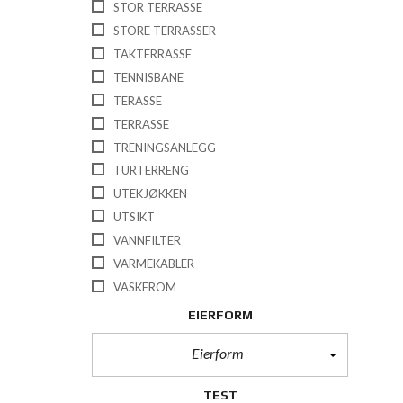
STOR TERRASSE
STORE TERRASSER
TAKTERRASSE
TENNISBANE
TERASSE
TERRASSE
TRENINGSANLEGG
TURTERRENG
UTEKJØKKEN
UTSIKT
VANNFILTER
VARMEKABLER
VASKEROM
EIERFORM
Eierform
TEST