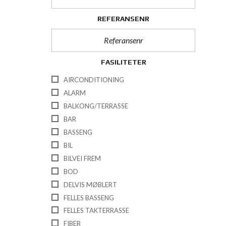
REFERANSENR
FASILITETER
AIRCONDITIONING
ALARM
BALKONG/TERRASSE
BAR
BASSENG
BIL
BILVEI FREM
BOD
DELVIS MØBLERT
FELLES BASSENG
FELLES TAKTERRASSE
FIBER