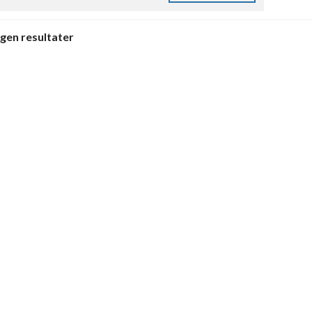
ngen resultater