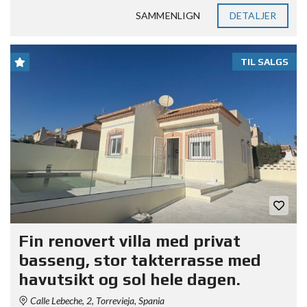
SAMMENLIGN
DETALJER
TIL SALGS
Fin renovert villa med privat
basseng, stor takterrasse med
havutsikt og sol hele dagen.
Calle Lebeche, 2, Torrevieja, Spania