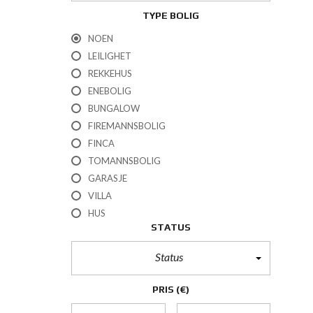
TYPE BOLIG
NOEN
LEILIGHET
REKKEHUS
ENEBOLIG
BUNGALOW
FIREMANNSBOLIG
FINCA
TOMANNSBOLIG
GARASJE
VILLA
HUS
STATUS
Status
PRIS
(€)