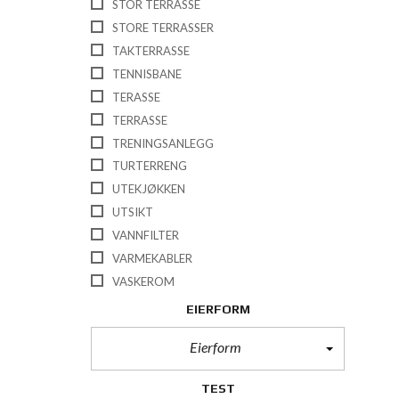
STOR TERRASSE
STORE TERRASSER
TAKTERRASSE
TENNISBANE
TERASSE
TERRASSE
TRENINGSANLEGG
TURTERRENG
UTEKJØKKEN
UTSIKT
VANNFILTER
VARMEKABLER
VASKEROM
EIERFORM
Eierform
TEST