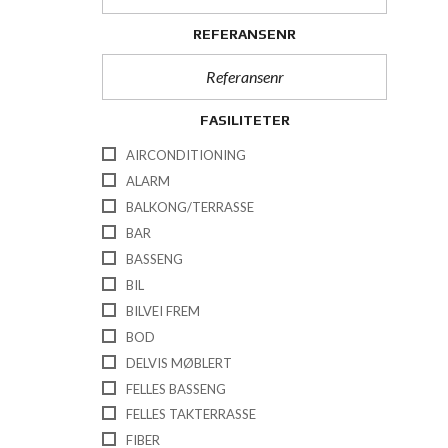
REFERANSENR
FASILITETER
AIRCONDITIONING
ALARM
BALKONG/TERRASSE
BAR
BASSENG
BIL
BILVEI FREM
BOD
DELVIS MØBLERT
FELLES BASSENG
FELLES TAKTERRASSE
FIBER