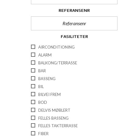
REFERANSENR
FASILITETER
AIRCONDITIONING
ALARM
BALKONG/TERRASSE
BAR
BASSENG
BIL
BILVEI FREM
BOD
DELVIS MØBLERT
FELLES BASSENG
FELLES TAKTERRASSE
FIBER