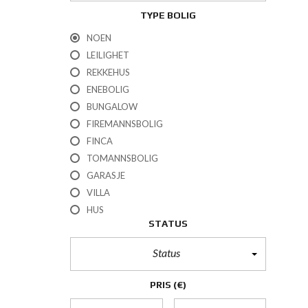
TYPE BOLIG
NOEN
LEILIGHET
REKKEHUS
ENEBOLIG
BUNGALOW
FIREMANNSBOLIG
FINCA
TOMANNSBOLIG
GARASJE
VILLA
HUS
STATUS
Status
PRIS
(€)