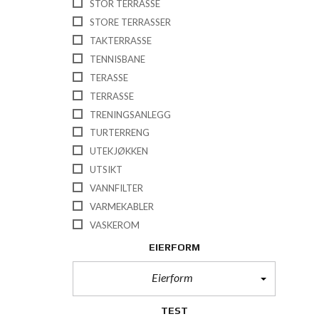
STOR TERRASSE
STORE TERRASSER
TAKTERRASSE
TENNISBANE
TERASSE
TERRASSE
TRENINGSANLEGG
TURTERRENG
UTEKJØKKEN
UTSIKT
VANNFILTER
VARMEKABLER
VASKEROM
EIERFORM
Eierform
TEST