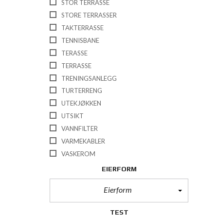
STOR TERRASSE
STORE TERRASSER
TAKTERRASSE
TENNISBANE
TERASSE
TERRASSE
TRENINGSANLEGG
TURTERRENG
UTEKJØKKEN
UTSIKT
VANNFILTER
VARMEKABLER
VASKEROM
EIERFORM
Eierform
TEST