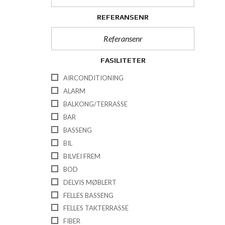
REFERANSENR
FASILITETER
AIRCONDITIONING
ALARM
BALKONG/TERRASSE
BAR
BASSENG
BIL
BILVEI FREM
BOD
DELVIS MØBLERT
FELLES BASSENG
FELLES TAKTERRASSE
FIBER