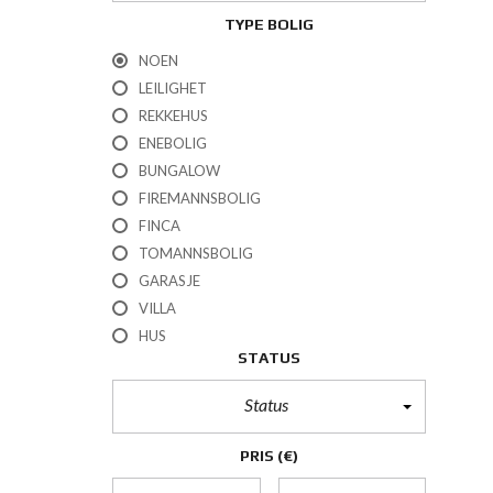
TYPE BOLIG
NOEN
LEILIGHET
REKKEHUS
ENEBOLIG
BUNGALOW
FIREMANNSBOLIG
FINCA
TOMANNSBOLIG
GARASJE
VILLA
HUS
STATUS
Status
PRIS
(€)