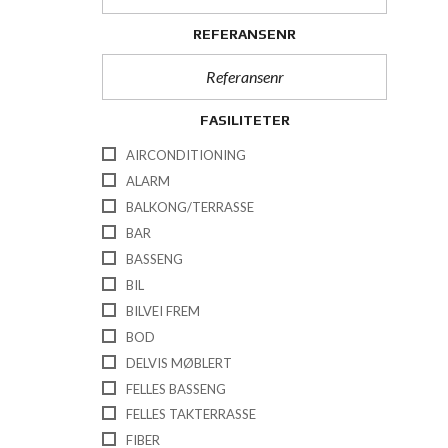
REFERANSENR
FASILITETER
AIRCONDITIONING
ALARM
BALKONG/TERRASSE
BAR
BASSENG
BIL
BILVEI FREM
BOD
DELVIS MØBLERT
FELLES BASSENG
FELLES TAKTERRASSE
FIBER