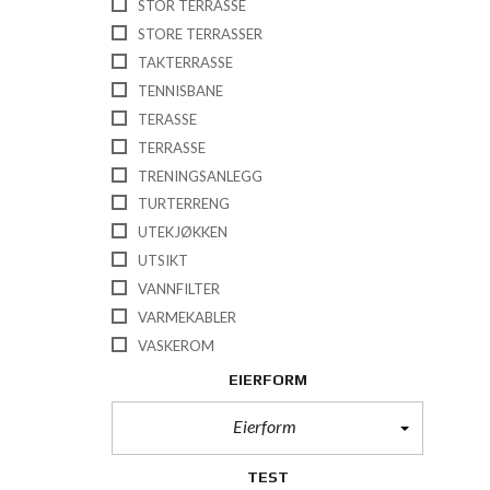
STOR TERRASSE
STORE TERRASSER
TAKTERRASSE
TENNISBANE
TERASSE
TERRASSE
TRENINGSANLEGG
TURTERRENG
UTEKJØKKEN
UTSIKT
VANNFILTER
VARMEKABLER
VASKEROM
EIERFORM
Eierform
TEST