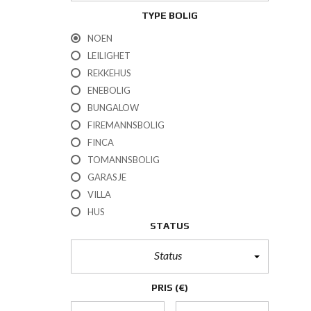
TYPE BOLIG
NOEN
LEILIGHET
REKKEHUS
ENEBOLIG
BUNGALOW
FIREMANNSBOLIG
FINCA
TOMANNSBOLIG
GARASJE
VILLA
HUS
STATUS
Status
PRIS
(€)