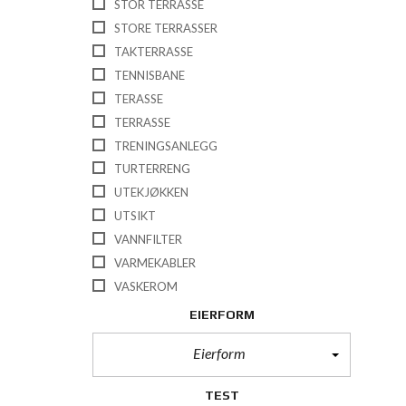
STOR TERRASSE
STORE TERRASSER
TAKTERRASSE
TENNISBANE
TERASSE
TERRASSE
TRENINGSANLEGG
TURTERRENG
UTEKJØKKEN
UTSIKT
VANNFILTER
VARMEKABLER
VASKEROM
EIERFORM
Eierform
TEST