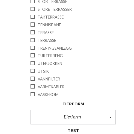
STOR TERRASSE
STORE TERRASSER
TAKTERRASSE
TENNISBANE
TERASSE
TERRASSE
TRENINGSANLEGG
TURTERRENG
UTEKJØKKEN
UTSIKT
VANNFILTER
VARMEKABLER
VASKEROM
EIERFORM
Eierform
TEST