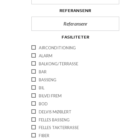
REFERANSENR
FASILITETER
AIRCONDITIONING
ALARM
BALKONG/TERRASSE
BAR
BASSENG
BIL
BILVEI FREM
BOD
DELVIS MØBLERT
FELLES BASSENG
FELLES TAKTERRASSE
FIBER