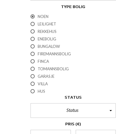
TYPE BOLIG
NOEN
LEILIGHET
REKKEHUS
ENEBOLIG
BUNGALOW
FIREMANNSBOLIG
FINCA
TOMANNSBOLIG
GARASJE
VILLA
HUS
STATUS
Status
PRIS
(€)