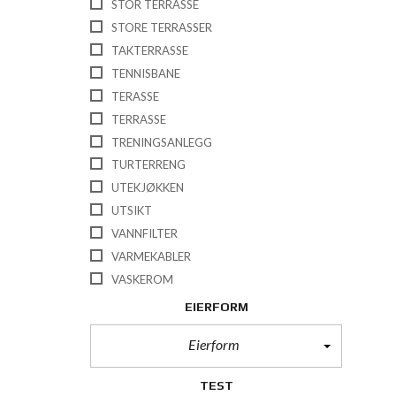
STOR TERRASSE
STORE TERRASSER
TAKTERRASSE
TENNISBANE
TERASSE
TERRASSE
TRENINGSANLEGG
TURTERRENG
UTEKJØKKEN
UTSIKT
VANNFILTER
VARMEKABLER
VASKEROM
EIERFORM
Eierform
TEST