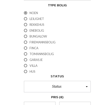
TYPE BOLIG
NOEN
LEILIGHET
REKKEHUS
ENEBOLIG
BUNGALOW
FIREMANNSBOLIG
FINCA
TOMANNSBOLIG
GARASJE
VILLA
HUS
STATUS
Status
PRIS
(€)