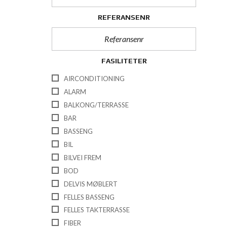
REFERANSENR
FASILITETER
AIRCONDITIONING
ALARM
BALKONG/TERRASSE
BAR
BASSENG
BIL
BILVEI FREM
BOD
DELVIS MØBLERT
FELLES BASSENG
FELLES TAKTERRASSE
FIBER