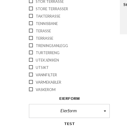
STOR TERRASSE
S
STORE TERRASSER
TAKTERRASSE
TENNISBANE
TERASSE
TERRASSE
TRENINGSANLEGG
TURTERRENG
UTEKJØKKEN
UTSIKT
VANNFILTER
VARMEKABLER
VASKEROM
EIERFORM
Eierform
TEST