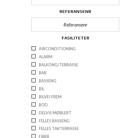
REFERANSENR
FASILITETER
AIRCONDITIONING
ALARM
BALKONG/TERRASSE
BAR
BASSENG
BIL
BILVEI FREM
BOD
DELVIS MØBLERT
FELLES BASSENG
FELLES TAKTERRASSE
FIBER