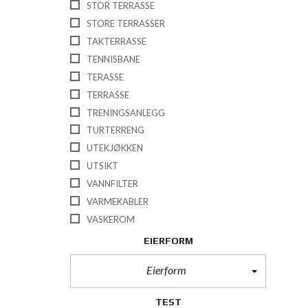
STOR TERRASSE
STORE TERRASSER
TAKTERRASSE
TENNISBANE
TERASSE
TERRASSE
TRENINGSANLEGG
TURTERRENG
UTEKJØKKEN
UTSIKT
VANNFILTER
VARMEKABLER
VASKEROM
EIERFORM
Eierform
TEST