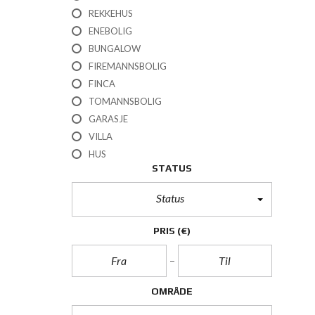
REKKEHUS
ENEBOLIG
BUNGALOW
FIREMANNSBOLIG
FINCA
TOMANNSBOLIG
GARASJE
VILLA
HUS
STATUS
Status
PRIS
(€)
OMRÅDE