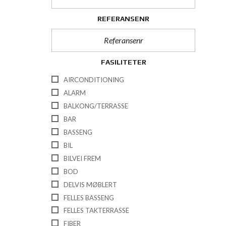
REFERANSENR
FASILITETER
AIRCONDITIONING
ALARM
BALKONG/TERRASSE
BAR
BASSENG
BIL
BILVEI FREM
BOD
DELVIS MØBLERT
FELLES BASSENG
FELLES TAKTERRASSE
FIBER