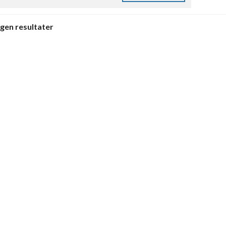
ngen resultater