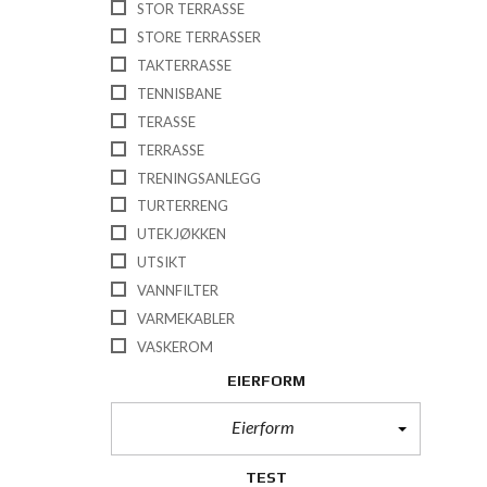
STOR TERRASSE
STORE TERRASSER
TAKTERRASSE
TENNISBANE
TERASSE
TERRASSE
TRENINGSANLEGG
TURTERRENG
UTEKJØKKEN
UTSIKT
VANNFILTER
VARMEKABLER
VASKEROM
EIERFORM
Eierform
TEST