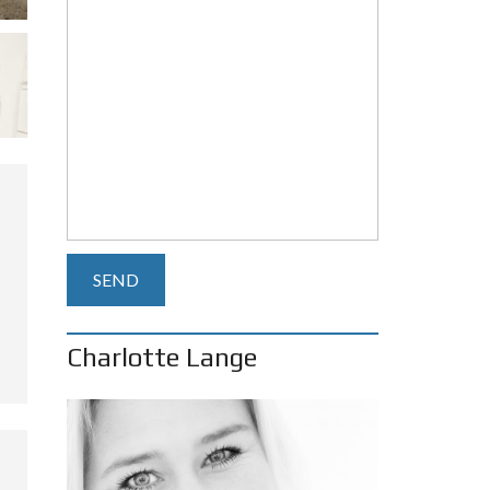
Charlotte Lange