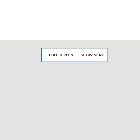
FULL SCREEN
SHOW NEAR