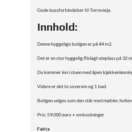
Gode bussforbindelser til Torrevieja.
Innhold:
Denne hyggelige boligen er på 44 m2.
Det er en stor hyggelig flislagt uteplass på 32
Du kommer inn i stuen med åpen kjøkkenløsnin
Videre er det to soverom og 1 bad.
Boligen selges som den står med møbler, hviteva
Pris: 59.000 euro + omkostninger
Fakta