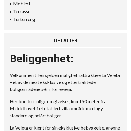
Møblert
Terrasse
Turterreng
DETALJER
Beliggenhet:
Velkommen til en sjelden mulighet i attraktive La Veleta
– et av de mest eksklusive og ettertraktede
boligområdene sør i Torrevieja.
Her bor du i rolige omgivelser, kun 150 meter fra
Middelhavet, i et etablert villaområde med høy
standard og helårsboliger.
La Veleta er kjent for sin eksklusive bebyggelse, grønne