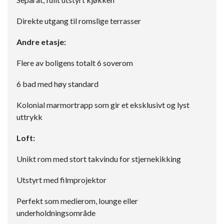
Direkte utgang til romslige terrasser
Andre etasje:
Flere av boligens totalt 6 soverom
6 bad med høy standard
Kolonial marmortrapp som gir et eksklusivt og lyst
uttrykk
Loft:
Unikt rom med stort takvindu for stjernekikking
Utstyrt med filmprojektor
Perfekt som medierom, lounge eller
underholdningsområde