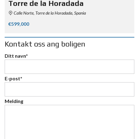
Torre de la Horadada
Calle Norte, Torre de la Horadada, Spania
€599,000
Kontakt oss ang boligen
Ditt navn*
E-post*
Melding