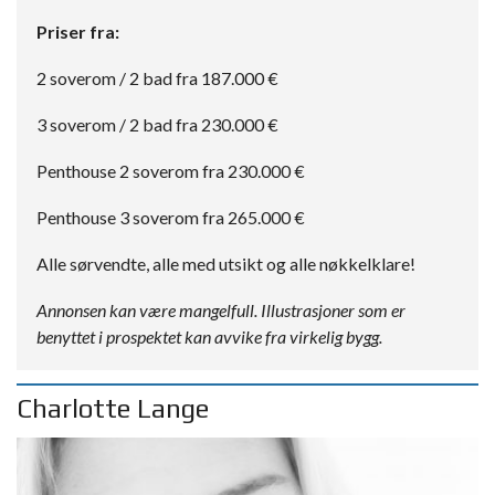
Priser fra:
2 soverom / 2 bad fra 187.000 €
3 soverom / 2 bad fra 230.000 €
Penthouse 2 soverom fra 230.000 €
Penthouse 3 soverom fra 265.000 €
Alle sørvendte, alle med utsikt og alle nøkkelklare!
Annonsen kan være mangelfull. Illustrasjoner som er
benyttet i prospektet kan avvike fra virkelig bygg.
Charlotte Lange