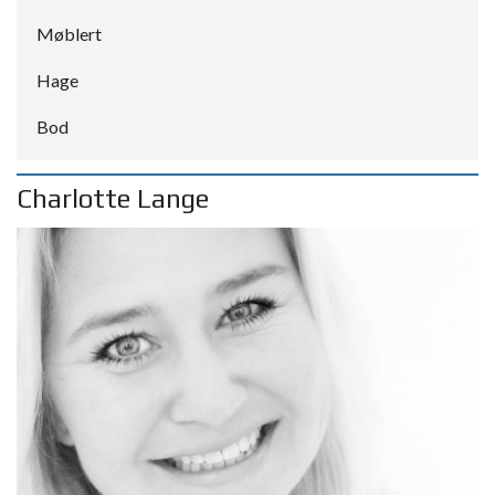
Møblert
Hage
Bod
Charlotte Lange