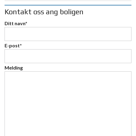
Kontakt oss ang boligen
Ditt navn*
E-post*
Melding