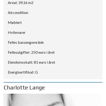
Areal: 39,16 m2
Aircondition
Møblert
Hvitevarer
Felles bassengområde
Fellesutgifter: 250 euro i året
Eiendomsskatt: 81 euro i året
Energisertifikat: G
Charlotte Lange