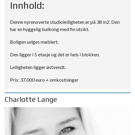
Innhold:
Denne nyrenoverte studioleiligheten er på 38 m2. Den
har en hyggelig balkong med fin utsikt.
Boligen selges møblert.
Den ligger i 5 etasje og det er heis i blokken.
Leiligheten ligger østvendt.
Pris: 37.000 euro + omkostninger
Charlotte Lange