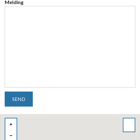
Melding