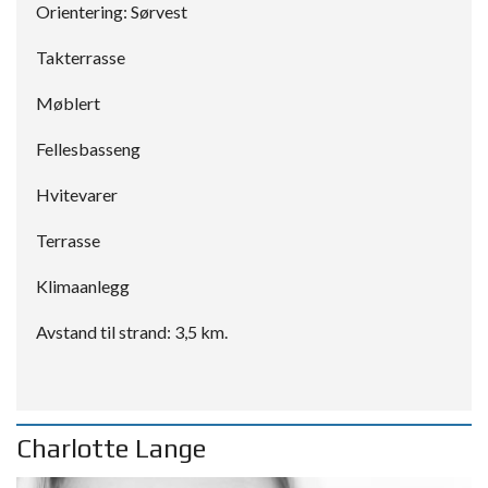
Orientering: Sørvest
Takterrasse
Møblert
Fellesbasseng
Hvitevarer
Terrasse
Klimaanlegg
Avstand til strand: 3,5 km.
Charlotte Lange