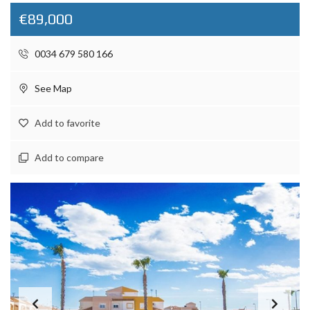
€89,000
0034 679 580 166
See Map
Add to favorite
Add to compare