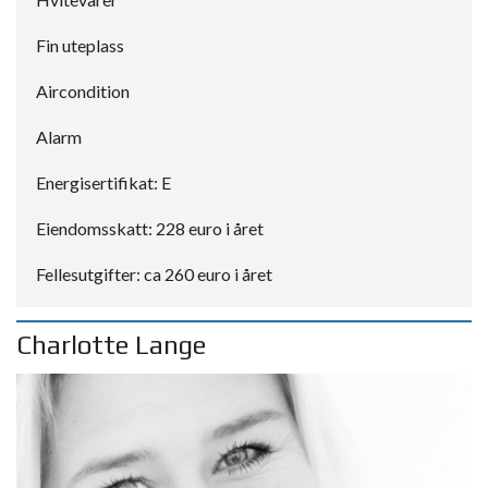
Fin uteplass
Aircondition
Alarm
Energisertifikat: E
Eiendomsskatt: 228 euro i året
Fellesutgifter: ca 260 euro i året
Charlotte Lange