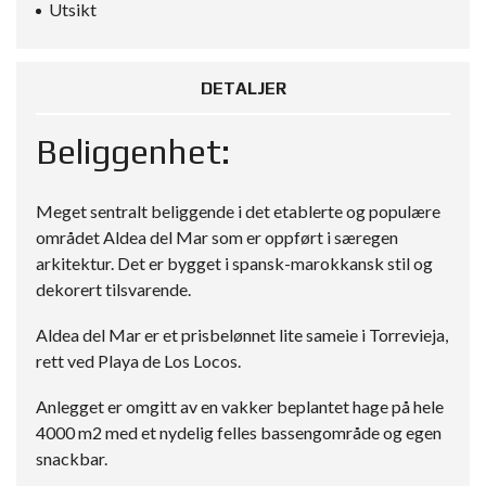
Utsikt
DETALJER
Beliggenhet:
Meget sentralt beliggende i det etablerte og populære
området Aldea del Mar som er oppført i særegen
arkitektur. Det er bygget i spansk-marokkansk stil og
dekorert tilsvarende.
Aldea del Mar er et prisbelønnet lite sameie i Torrevieja,
rett ved Playa de Los Locos.
Anlegget er omgitt av en vakker beplantet hage på hele
4000 m2 med et nydelig felles bassengområde og egen
snackbar.