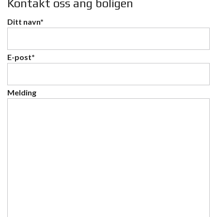
Kontakt oss ang boligen
Ditt navn*
E-post*
Melding