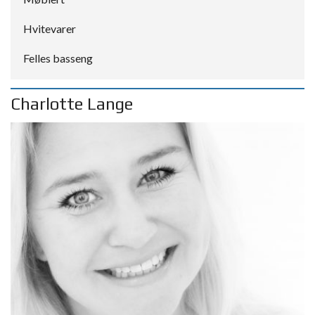
Hvitevarer
Felles basseng
Charlotte Lange