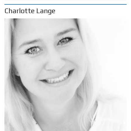
Charlotte Lange