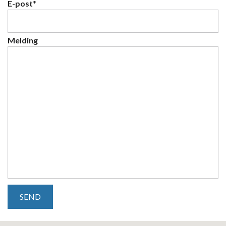
E-post*
Melding