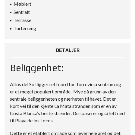
Møblert
Sentralt
Terrasse
Turterreng
DETALJER
Beliggenhet:
Altos del Sol ligger rett nord for Torrevieja sentrum og
er et meget populært område. Mye på grunn av den
sentrale beliggenheten og nærheten til havet. Det er
kort vei til den kjente La Mata stranden som er en av
Costa Blanca’s beste strender. Du spaserer også lett ned
til Playa de los Locos.
Dette er et etablert område som lever hele året og det