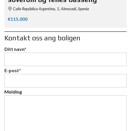
Calle República Argentina, 1, Almoradí, Spania
€115,000
Kontakt oss ang boligen
Ditt navn*
E-post*
Melding