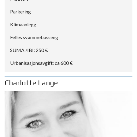
Parkering
Klimaanlegg
Felles svømmebasseng
SUMA /IBI: 250 €
Urbanisasjonsavgift: ca 600 €
Charlotte Lange