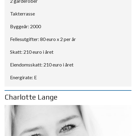
2 garderober
Takterrasse
Byggeår: 2000
Fellesutgifter: 80 euro x 2 per år
Skatt: 210 euro i året
Eiendomsskatt: 210 euro i året
Energirate: E
Charlotte Lange