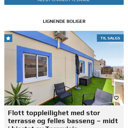
LIGNENDE BOLIGER
TIL SALGS
Flott toppleilighet med stor
terrasse og felles basseng – midt