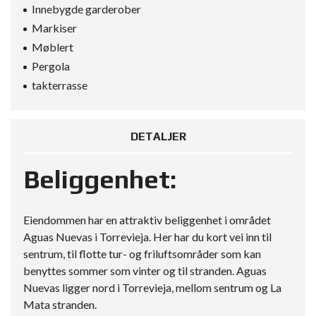
Innebygde garderober
Markiser
Møblert
Pergola
takterrasse
DETALJER
Beliggenhet:
Eiendommen har en attraktiv beliggenhet i området
Aguas Nuevas i Torrevieja. Her har du kort vei inn til
sentrum, til flotte tur- og friluftsområder som kan
benyttes sommer som vinter og til stranden. Aguas
Nuevas ligger nord i Torrevieja, mellom sentrum og La
Mata stranden.