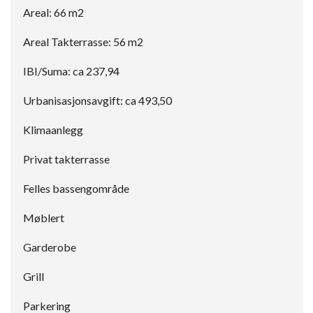
Areal: 66 m2
Areal Takterrasse: 56 m2
IBI/Suma: ca 237,94
Urbanisasjonsavgift: ca 493,50
Klimaanlegg
Privat takterrasse
Felles bassengområde
Møblert
Garderobe
Grill
Parkering