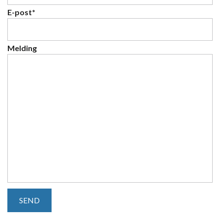
E-post*
Melding