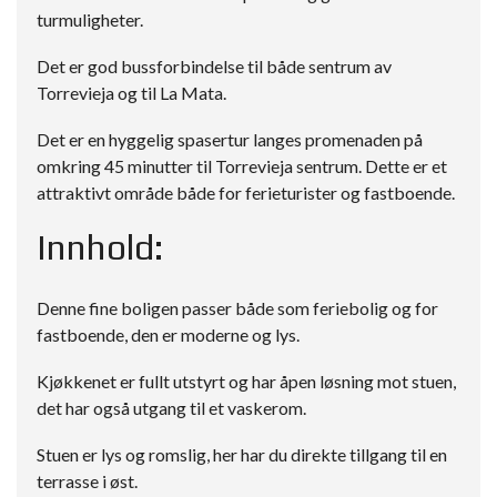
turmuligheter.
Det er god bussforbindelse til både sentrum av
Torrevieja og til La Mata.
Det er en hyggelig spasertur langes promenaden på
omkring 45 minutter til Torrevieja sentrum. Dette er et
attraktivt område både for ferieturister og fastboende.
Innhold:
Denne fine boligen passer både som feriebolig og for
fastboende, den er moderne og lys.
Kjøkkenet er fullt utstyrt og har åpen løsning mot stuen,
det har også utgang til et vaskerom.
Stuen er lys og romslig, her har du direkte tillgang til en
terrasse i øst.