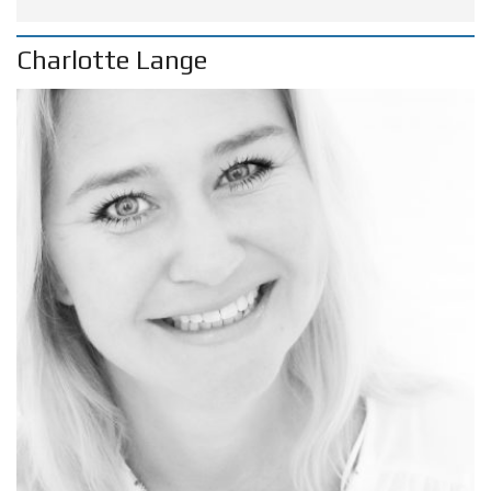
Charlotte Lange