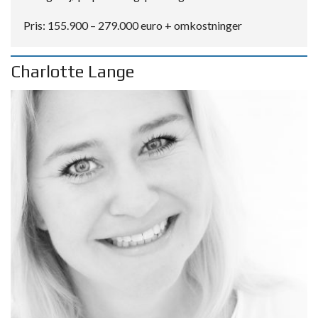
Pris: 155.900 – 279.000 euro + omkostninger
Charlotte Lange