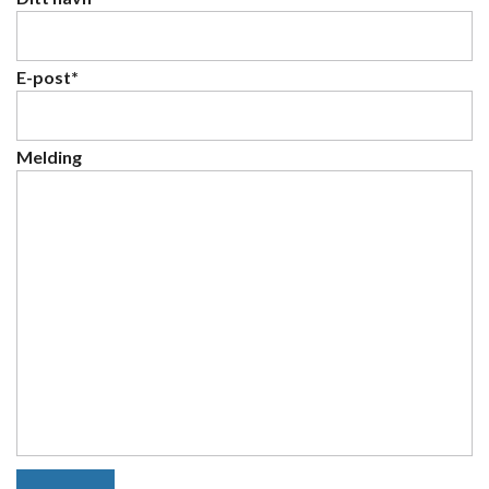
E-post*
Melding