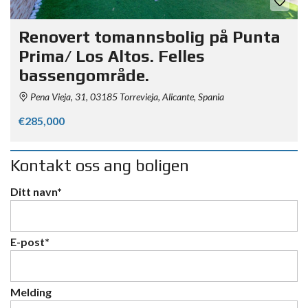
Renovert tomannsbolig på Punta
Prima/ Los Altos. Felles
bassengområde.
Pena Vieja, 31, 03185 Torrevieja, Alicante, Spania
€285,000
Kontakt oss ang boligen
Ditt navn*
E-post*
Melding