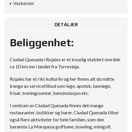
Vaskerom
DETALJER
Beliggenhet:
Ciudad Quesada i Rojales er et koselig etablert område
ca 10 km inn i landet fra Torrevieja.
Rojales har et rikt kulturliv og her finnes alt du måtte
trenge av servicetilbud som lege, apotek, tannlege,
frisør, treningssenter, bensinstasjon etc.
I sentrum av Ciudad Quesada finnes det mange
restauranter, butikker og barer. Ciudad Quesada tilbyr
også flere aktiviteter for hele familien, som den
berømte La Marquesa golfbane, bowling, minigolf,