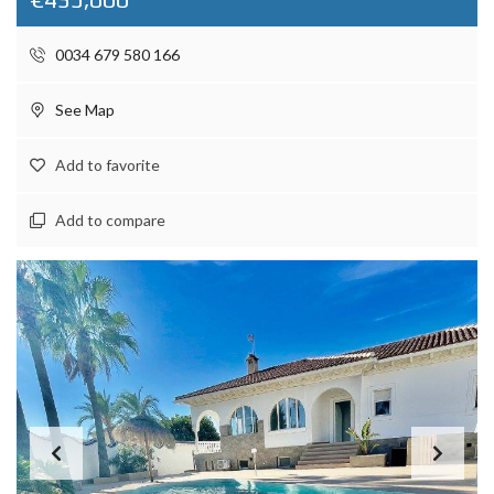
0034 679 580 166
See Map
Add to favorite
Add to compare