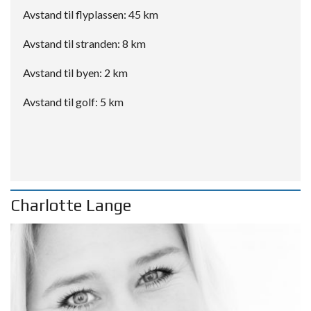
Avstand til flyplassen: 45 km
Avstand til stranden: 8 km
Avstand til byen: 2 km
Avstand til golf: 5 km
Charlotte Lange