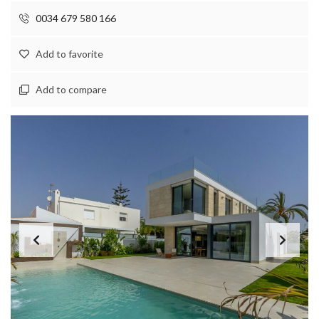
0034 679 580 166
Add to favorite
Add to compare