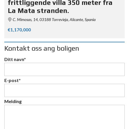
frittliggende villa 350 meter fra
La Mata stranden.
C. Mimosas, 14, 03188 Torrevieja, Alicante, Spania
€1,170,000
Kontakt oss ang boligen
Ditt navn*
E-post*
Melding