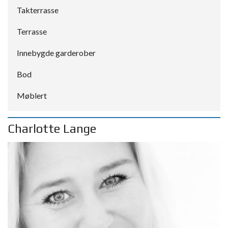
Takterrasse
Terrasse
Innebygde garderober
Bod
Møblert
Charlotte Lange