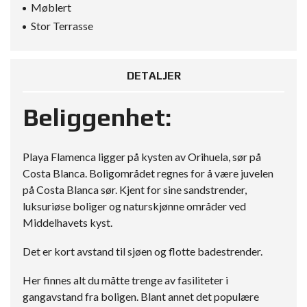
Møblert
Stor Terrasse
DETALJER
Beliggenhet:
Playa Flamenca ligger på kysten av Orihuela, sør på
Costa Blanca. Boligområdet regnes for å være juvelen
på Costa Blanca sør. Kjent for sine sandstrender,
luksuriøse boliger og naturskjønne områder ved
Middelhavets kyst.
Det er kort avstand til sjøen og flotte badestrender.
Her finnes alt du måtte trenge av fasiliteter i
gangavstand fra boligen. Blant annet det populære