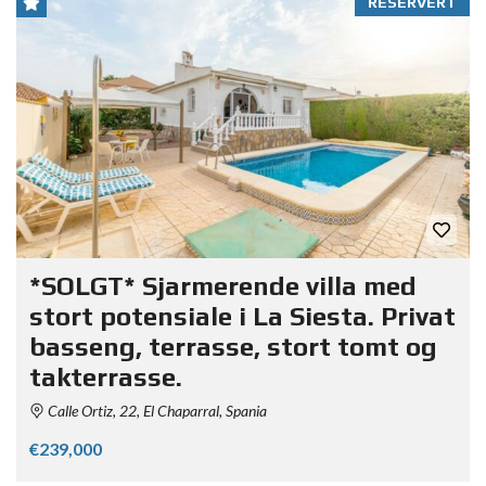
RESERVERT
*SOLGT* Sjarmerende villa med
stort potensiale i La Siesta. Privat
basseng, terrasse, stort tomt og
takterrasse.
Calle Ortiz, 22, El Chaparral, Spania
€239,000