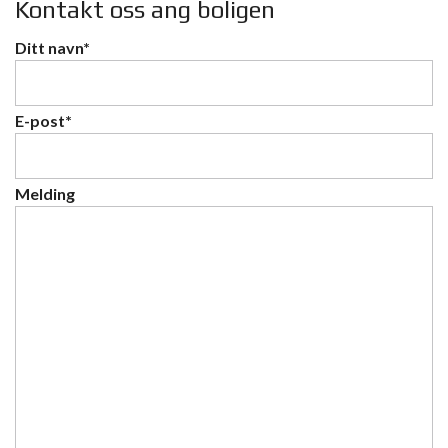
Kontakt oss ang boligen
Ditt navn*
E-post*
Melding