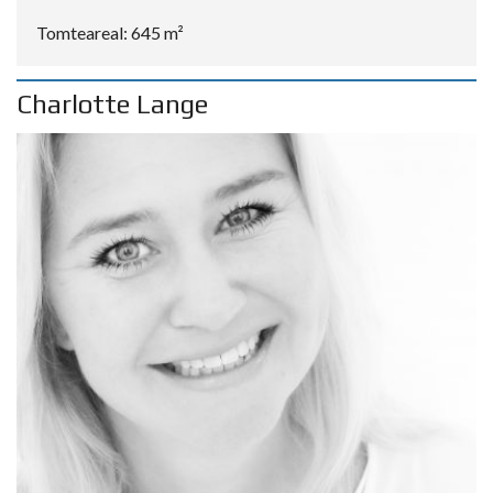
Tomteareal: 645 m²
Charlotte Lange