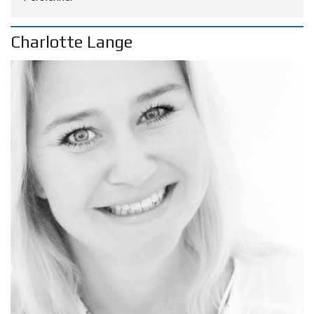
Charlotte Lange