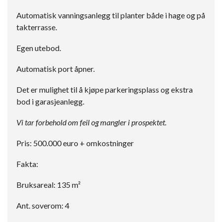
Automatisk vanningsanlegg til planter både i hage og på
takterrasse.
Egen utebod.
Automatisk port åpner.
Det er mulighet til å kjøpe parkeringsplass og ekstra
bod i garasjeanlegg.
Vi tar forbehold om feil og mangler i prospektet.
Pris: 500.000 euro + omkostninger
Fakta:
Bruksareal: 135 m²
Ant. soverom: 4