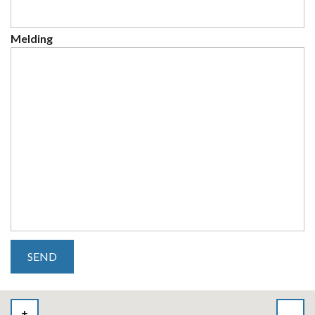
Melding