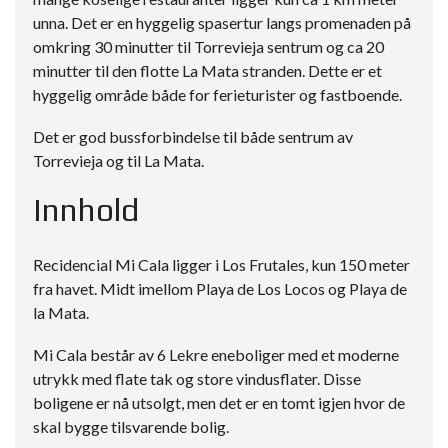
unna. Det er en hyggelig spasertur langs promenaden på
omkring 30 minutter til Torrevieja sentrum og ca 20
minutter til den flotte La Mata stranden. Dette er et
hyggelig område både for ferieturister og fastboende.
Det er god bussforbindelse til både sentrum av
Torrevieja og til La Mata.
Innhold
Recidencial Mi Cala ligger i Los Frutales, kun 150 meter
fra havet. Midt imellom Playa de Los Locos og Playa de
la Mata.
Mi Cala består av 6 Lekre eneboliger med et moderne
utrykk med flate tak og store vindusflater. Disse
boligene er nå utsolgt, men det er en tomt igjen hvor de
skal bygge tilsvarende bolig.