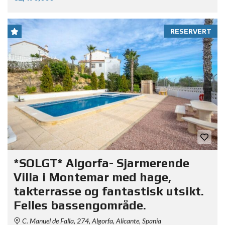
RESERVERT
*SOLGT* Algorfa- Sjarmerende
Villa i Montemar med hage,
takterrasse og fantastisk utsikt.
Felles bassengområde.
C. Manuel de Falla, 274, Algorfa, Alicante, Spania