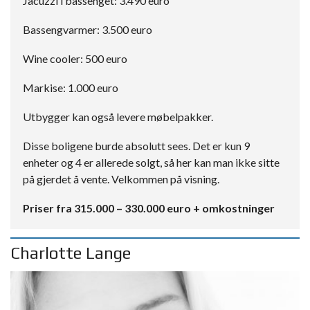
Jacuzzi i bassenget: 3.490 euro
Bassengvarmer: 3.500 euro
Wine cooler: 500 euro
Markise: 1.000 euro
Utbygger kan også levere møbelpakker.
Disse boligene burde absolutt sees. Det er kun 9
enheter og 4 er allerede solgt, så her kan man ikke sitte
på gjerdet å vente. Velkommen på visning.
Priser fra 315.000 – 330.000 euro + omkostninger
Charlotte Lange