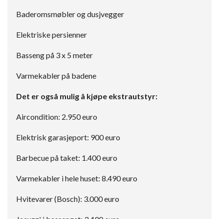
Baderomsmøbler og dusjvegger
Elektriske persienner
Basseng på 3 x 5 meter
Varmekabler på badene
Det er også mulig å kjøpe ekstrautstyr:
Aircondition: 2.950 euro
Elektrisk garasjeport: 900 euro
Barbecue på taket: 1.400 euro
Varmekabler i hele huset: 8.490 euro
Hvitevarer (Bosch): 3.000 euro