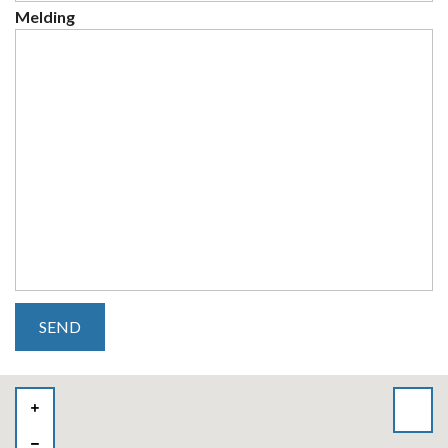
Melding