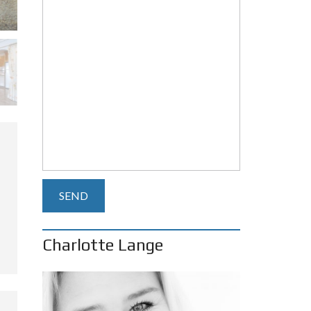
Charlotte Lange