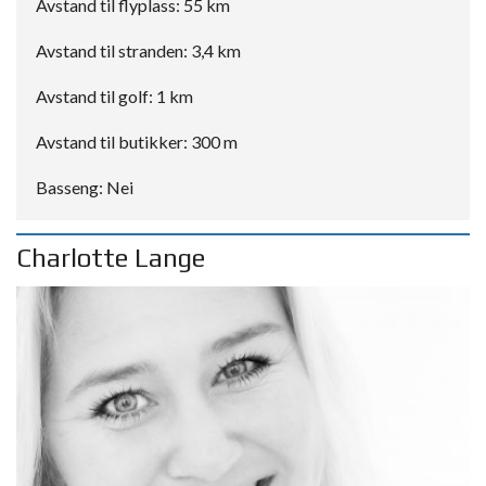
Avstand til flyplass: 55 km
Avstand til stranden: 3,4 km
Avstand til golf: 1 km
Avstand til butikker: 300 m
Basseng: Nei
Charlotte Lange