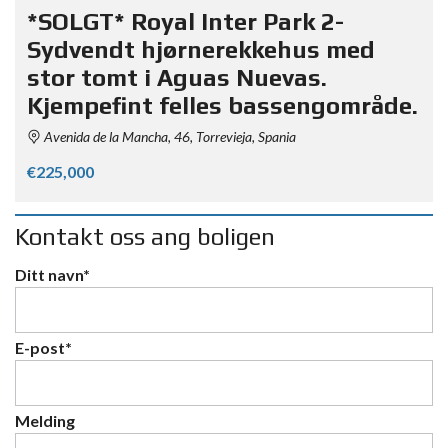
*SOLGT* Royal Inter Park 2-
Sydvendt hjørnerekkehus med
stor tomt i Aguas Nuevas.
Kjempefint felles bassengområde.
Avenida de la Mancha, 46, Torrevieja, Spania
€225,000
Kontakt oss ang boligen
Ditt navn*
E-post*
Melding